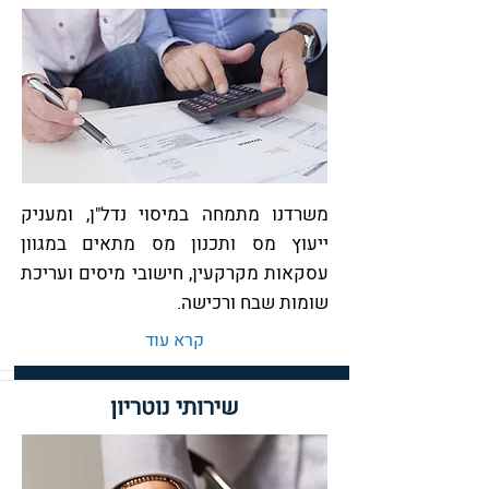
משרדנו מתמחה במיסוי נדל"ן, ומעניק
ייעוץ מס ותכנון מס מתאים במגוון
עסקאות מקרקעין, חישובי מיסים ועריכת
שומות שבח ורכישה.
קרא עוד
שירותי נוטריון