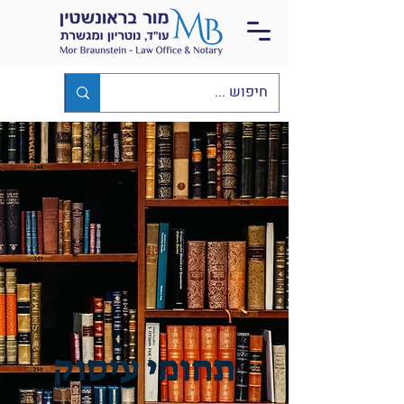
תחומי עיסוק