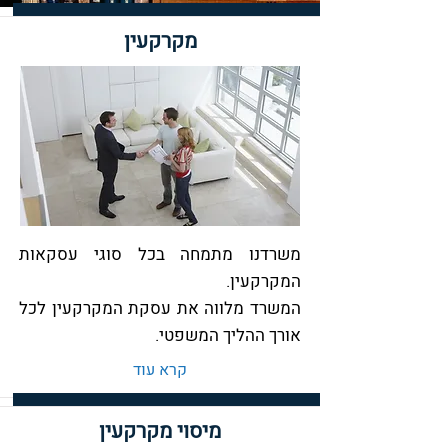
מקרקעין
משרדנו מתמחה בכל סוגי עסקאות
המקרקעין.
המשרד מלווה את עסקת המקרקעין לכל
אורך ההליך המשפטי.
קרא עוד
מיסוי מקרקעין