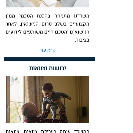
משרדנו מתמחה בהכנת הסכמי ממון
מקצועיים בשלב טרום הנישואין, לאחר
הנישואים והסכם חיים משותפים לידועים
בציבור.
קרא עוד
ירושות וצוואות
המשרד עוסק בעריכת צוואות, צוואות