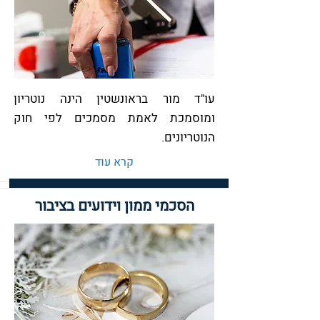
עו"ד מור בראונשטין הינה נוטריון
ומוסמכת לאמת מסמכים לפי חוק
הנוטריונים.
קרא עוד
הסכמי ממון וידועים בציבור